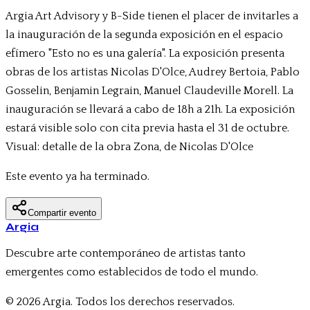
Argia Art Advisory y B-Side tienen el placer de invitarles a
la inauguración de la segunda exposición en el espacio
efímero "Esto no es una galería". La exposición presenta
obras de los artistas Nicolas D'Olce, Audrey Bertoia, Pablo
Gosselin, Benjamin Legrain, Manuel Claudeville Morell. La
inauguración se llevará a cabo de 18h a 21h. La exposición
estará visible solo con cita previa hasta el 31 de octubre.
Visual: detalle de la obra Zona, de Nicolas D'Olce
Este evento ya ha terminado.
Compartir evento
Argia
Descubre arte contemporáneo de artistas tanto
emergentes como establecidos de todo el mundo.
© 2026 Argia. Todos los derechos reservados.