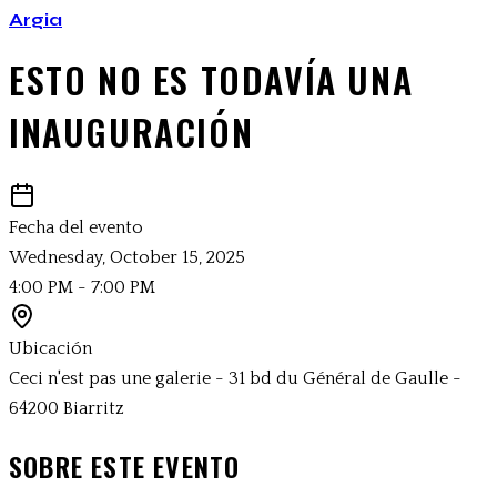
Argia
ESTO NO ES TODAVÍA UNA
INAUGURACIÓN
Fecha del evento
Wednesday, October 15, 2025
4:00 PM
-
7:00 PM
Ubicación
Ceci n'est pas une galerie - 31 bd du Général de Gaulle -
64200 Biarritz
SOBRE ESTE EVENTO