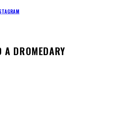
NSTAGRAM
D A DROMEDARY