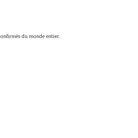
confirmés du monde entier.