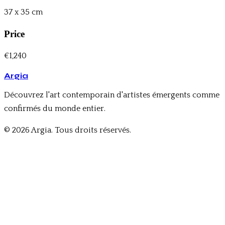
37 x 35 cm
Price
€1,240
Argia
Découvrez l'art contemporain d'artistes émergents comme
confirmés du monde entier.
© 2026 Argia. Tous droits réservés.