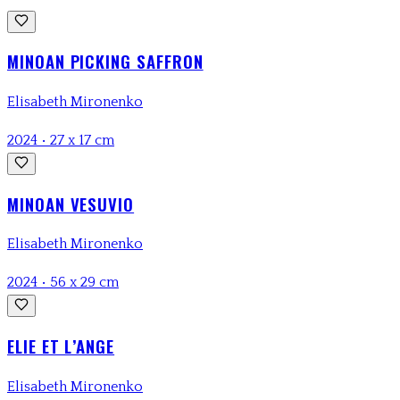
MINOAN PICKING SAFFRON
Elisabeth Mironenko
2024
•
27 x 17 cm
MINOAN VESUVIO
Elisabeth Mironenko
2024
•
56 x 29 cm
ELIE ET L’ANGE
Elisabeth Mironenko