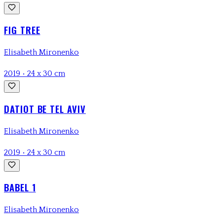
FIG TREE
Elisabeth Mironenko
2019
•
24 x 30 cm
DATIOT BE TEL AVIV
Elisabeth Mironenko
2019
•
24 x 30 cm
BABEL 1
Elisabeth Mironenko