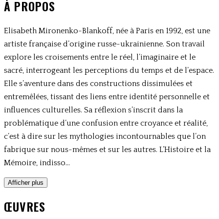
À PROPOS
Elisabeth Mironenko-Blankoff, née à Paris en 1992, est une
artiste française d’origine russe-ukrainienne. Son travail
explore les croisements entre le réel, l’imaginaire et le
sacré, interrogeant les perceptions du temps et de l’espace.
Elle s’aventure dans des constructions dissimulées et
entremêlées, tissant des liens entre identité personnelle et
influences culturelles. Sa réflexion s’inscrit dans la
problématique d’une confusion entre croyance et réalité,
c’est à dire sur les mythologies incontournables que l’on
fabrique sur nous-mêmes et sur les autres. L’Histoire et la
Mémoire, indisso...
Afficher plus
ŒUVRES