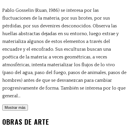
Pablo Gosselin (Ruan, 1986) se interesa por las
fluctuaciones de la materia, por sus brotes, por sus
pérdidas, por sus devenires desconocidos. Observa las
huellas abstractas dejadas en su entorno, luego extrae y
materializa algunos de estos elementos a través del
encuadre y el encofrado. Sus esculturas buscan una
poética de la materia: a veces geométricas, a veces
atmosféricas, intenta materializar los flujos de lo vivo
(paso del agua, paso del fuego, pasos de animales, pasos de
hombres) antes de que se desvanezcan para cambiar
progresivamente de forma. También se interesa por lo que
general...
Mostrar más
OBRAS DE ARTE