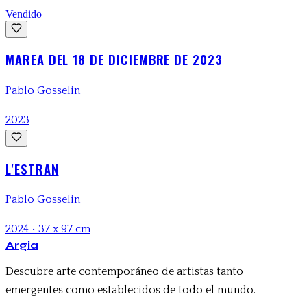
Vendido
MAREA DEL 18 DE DICIEMBRE DE 2023
Pablo Gosselin
2023
L'ESTRAN
Pablo Gosselin
2024
•
37 x 97 cm
Argia
Descubre arte contemporáneo de artistas tanto
emergentes como establecidos de todo el mundo.